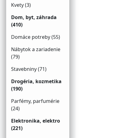
Kvety (3)
Dom, byt, záhrada
(410)
Domáce potreby (55)
Nábytok a zariadenie
(79)
Stavebniny (71)
Drogéria, kozmetika
(190)
Parfémy, parfumérie
(24)
Elektronika, elektro
(221)