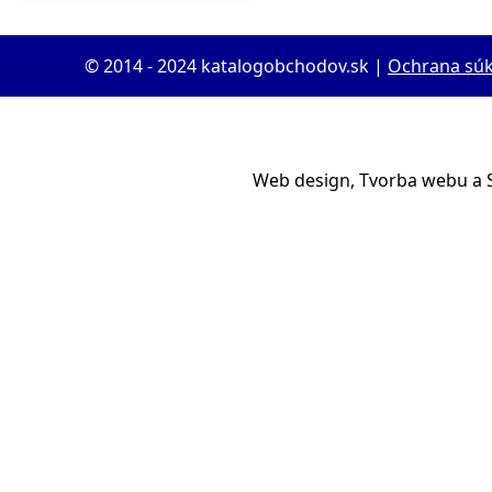
© 2014 - 2024 katalogobchodov.sk |
Ochrana sú
Web design, Tvorba webu a 