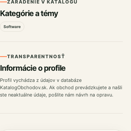
ZARADENIE V KATALÓGU
Kategórie a témy
Software
TRANSPARENTNOSŤ
Informácie o profile
Profil vychádza z údajov v databáze
KatalogObchodov.sk. Ak obchod prevádzkujete a našli
ste neaktuálne údaje, pošlite nám návrh na opravu.