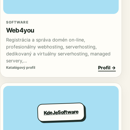
SOFTWARE
Web4you
Registrácia a správa domén on-line,
profesionálny webhosting, serverhosting,
dedikovaný a virtuálny serverhosting, managed
servery,…
Profil →
Katalógový profil
KdeJeSoftware