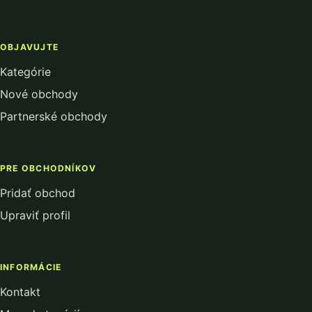
OBJAVUJTE
Kategórie
Nové obchody
Partnerské obchody
PRE OBCHODNÍKOV
Pridať obchod
Upraviť profil
INFORMÁCIE
Kontakt