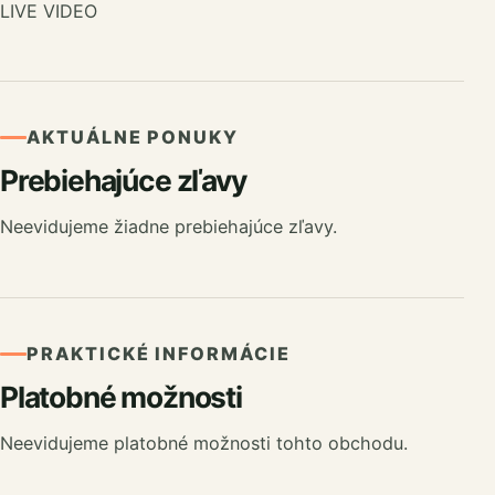
LIVE VIDEO
AKTUÁLNE PONUKY
Prebiehajúce zľavy
Neevidujeme žiadne prebiehajúce zľavy.
PRAKTICKÉ INFORMÁCIE
Platobné možnosti
Neevidujeme platobné možnosti tohto obchodu.