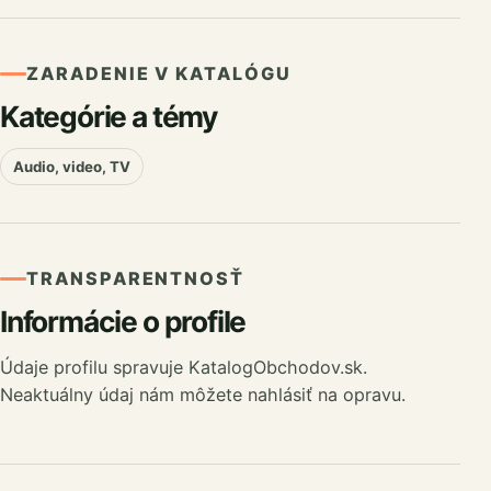
ZARADENIE V KATALÓGU
Kategórie a témy
Audio, video, TV
TRANSPARENTNOSŤ
Informácie o profile
Údaje profilu spravuje KatalogObchodov.sk.
Neaktuálny údaj nám môžete nahlásiť na opravu.