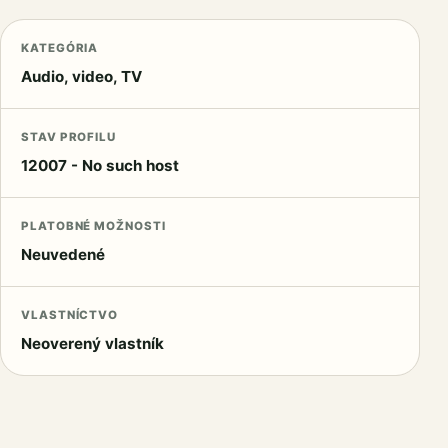
KATEGÓRIA
Audio, video, TV
STAV PROFILU
12007 - No such host
PLATOBNÉ MOŽNOSTI
Neuvedené
VLASTNÍCTVO
Neoverený vlastník