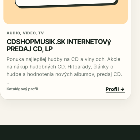
AUDIO, VIDEO, TV
CDSHOPMUSIK.SK INTERNETOVý
PREDAJ CD, LP
Ponuka najlepšej hudby na CD a vinyloch. Akcie
na nákup hudobných CD. Hitparády, články o
hudbe a hodnotenia nových albumov, predaj CD.
…
Profil →
Katalógový profil