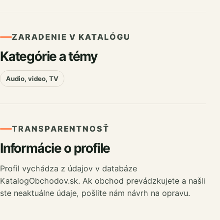
ZARADENIE V KATALÓGU
Kategórie a témy
Audio, video, TV
TRANSPARENTNOSŤ
Informácie o profile
Profil vychádza z údajov v databáze
KatalogObchodov.sk. Ak obchod prevádzkujete a našli
ste neaktuálne údaje, pošlite nám návrh na opravu.