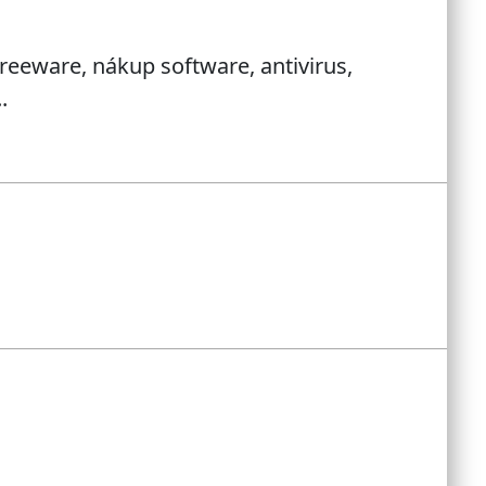
reeware, nákup software, antivirus,
.