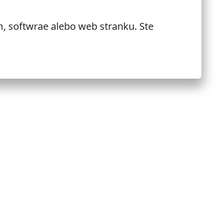
, softwrae alebo web stranku. Ste