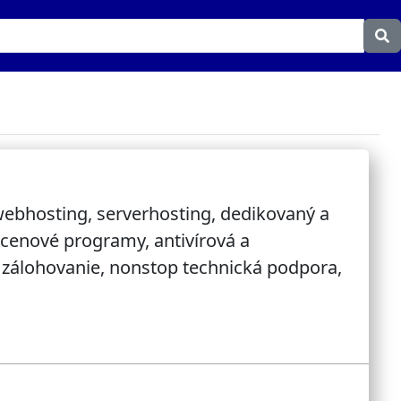
webhosting, serverhosting, dedikovaný a
 cenové programy, antivírová a
zálohovanie, nonstop technická podpora,