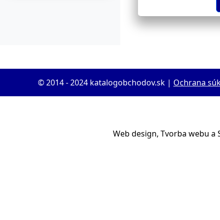
© 2014 - 2024 katalogobchodov.sk |
Ochrana sú
Web design, Tvorba webu a 