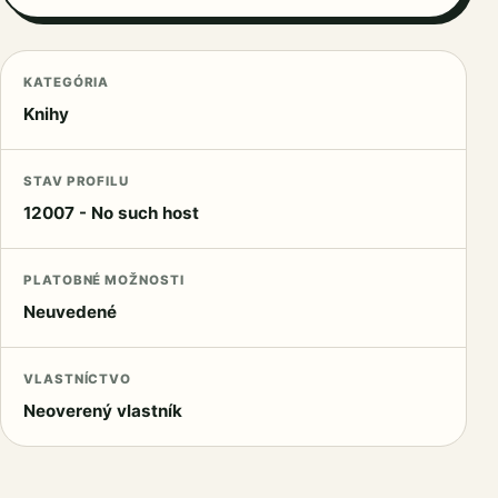
KATEGÓRIA
Knihy
STAV PROFILU
12007 - No such host
PLATOBNÉ MOŽNOSTI
Neuvedené
VLASTNÍCTVO
Neoverený vlastník