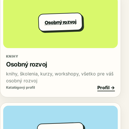
Osobný rozvoj
KNIHY
Osobný rozvoj
knihy, školenia, kurzy, workshopy, všetko pre váš
osobný rozvoj
Profil →
Katalógový profil