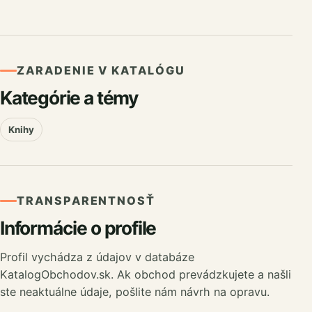
ZARADENIE V KATALÓGU
Kategórie a témy
Knihy
TRANSPARENTNOSŤ
Informácie o profile
Profil vychádza z údajov v databáze
KatalogObchodov.sk. Ak obchod prevádzkujete a našli
ste neaktuálne údaje, pošlite nám návrh na opravu.