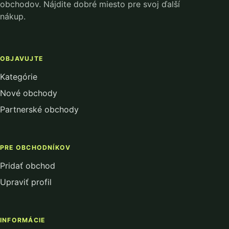
obchodov. Nájdite dobré miesto pre svoj ďalší
nákup.
OBJAVUJTE
Kategórie
Nové obchody
Partnerské obchody
PRE OBCHODNÍKOV
Pridať obchod
Upraviť profil
INFORMÁCIE