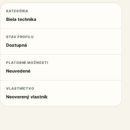
KATEGÓRIA
Biela technika
STAV PROFILU
Dostupná
PLATOBNÉ MOŽNOSTI
Neuvedené
VLASTNÍCTVO
Neoverený vlastník