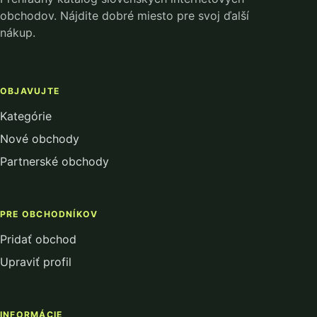
obchodov. Nájdite dobré miesto pre svoj ďalší
nákup.
OBJAVUJTE
Kategórie
Nové obchody
Partnerské obchody
PRE OBCHODNÍKOV
Pridať obchod
Upraviť profil
INFORMÁCIE