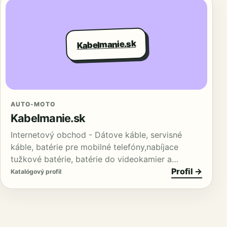
Kabelmanie.sk
AUTO-MOTO
Kabelmanie.sk
Internetový obchod - Dátove káble, servisné
káble, batérie pre mobilné telefóny,nabíjace
tužkové batérie, batérie do videokamier a…
Profil →
Katalógový profil