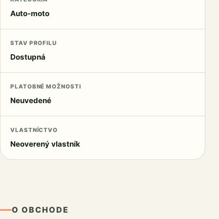
Auto-moto
STAV PROFILU
Dostupná
PLATOBNÉ MOŽNOSTI
Neuvedené
VLASTNÍCTVO
Neoverený vlastník
O OBCHODE