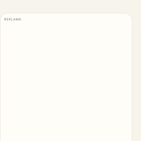
REKLAMA