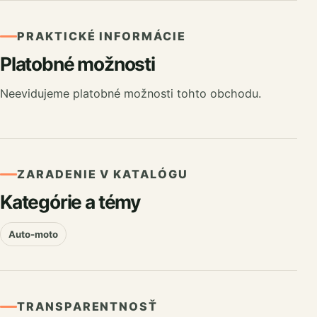
PRAKTICKÉ INFORMÁCIE
Platobné možnosti
Neevidujeme platobné možnosti tohto obchodu.
ZARADENIE V KATALÓGU
Kategórie a témy
Auto-moto
TRANSPARENTNOSŤ