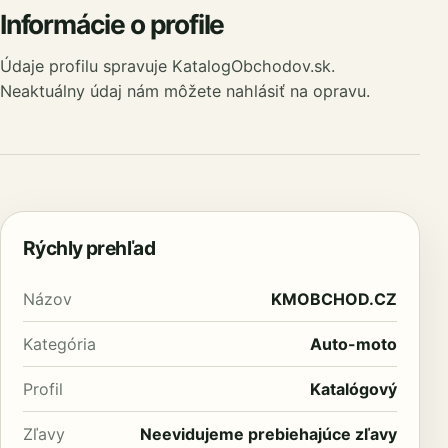
Informácie o profile
Údaje profilu spravuje KatalogObchodov.sk.
Neaktuálny údaj nám môžete nahlásiť na opravu.
Rýchly prehľad
Názov
KMOBCHOD.CZ
Kategória
Auto-moto
Profil
Katalógový
Zľavy
Neevidujeme prebiehajúce zľavy