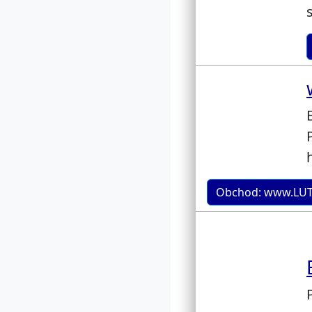
Obchod: www.LUT