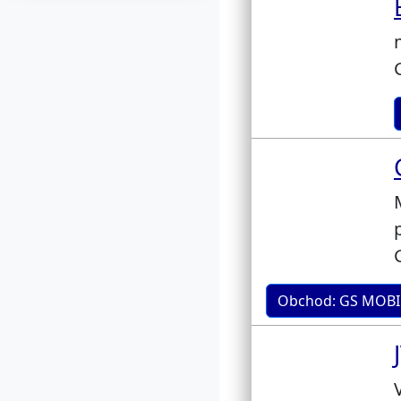
Obchod: GS MOBIL