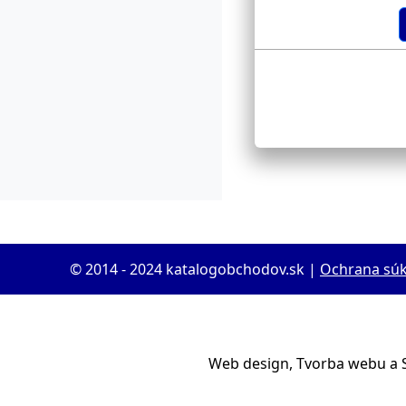
© 2014 - 2024 katalogobchodov.sk |
Ochrana sú
Web design, Tvorba webu a 